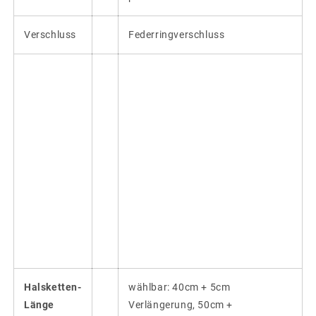
Verschluss
Federringverschluss
Halsketten-
wählbar: 40cm + 5cm
Länge
Verlängerung, 50cm +