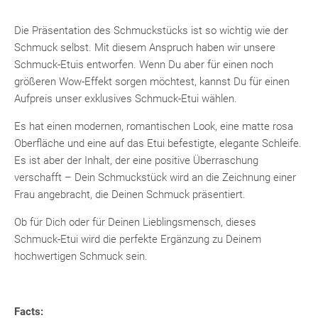
Die Präsentation des Schmuckstücks ist so wichtig wie der
Schmuck selbst. Mit diesem Anspruch haben wir unsere
Schmuck-Etuis entworfen. Wenn Du aber für einen noch
größeren Wow-Effekt sorgen möchtest, kannst Du für einen
Aufpreis unser exklusives Schmuck-Etui wählen.
Es hat einen modernen, romantischen Look, eine matte rosa
Oberfläche und eine auf das Etui befestigte, elegante Schleife.
Es ist aber der Inhalt, der eine positive Überraschung
verschafft – Dein Schmuckstück wird an die Zeichnung einer
Frau angebracht, die Deinen Schmuck präsentiert.
Ob für Dich oder für Deinen Lieblingsmensch, dieses
Schmuck-Etui wird die perfekte Ergänzung zu Deinem
hochwertigen Schmuck sein.
Facts: