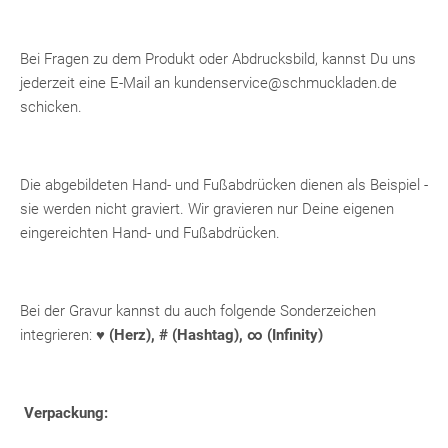
Bei Fragen zu dem Produkt oder Abdrucksbild, kannst Du uns
jederzeit eine E-Mail an kundenservice@schmuckladen.de
schicken.
Die abgebildeten Hand- und Fußabdrücken dienen als Beispiel -
sie werden nicht graviert. Wir gravieren nur Deine eigenen
eingereichten Hand- und Fußabdrücken.
Bei der Gravur kannst du auch folgende Sonderzeichen
integrieren:
♥ (Herz), # (Hashtag), ∞ (Infinity)
Verpackung: