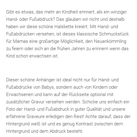
Gibt es etwas, das mehr an Kindheit erinnert, als ein winziger
Hand- oder Fußabdruck? Das glauben wir nicht und deshalb
haben wir diese schöne Halskette kreiert. Mit Hand- und
Fußabdrücken versehen, ist dieses klassische Schmuckstück
für Mamas eine großartige Möglichkeit, den Neuankömmling
zu feiern oder sich an die frühen Jahren zu erinnern wenn das
Kind schon erwachsen ist.
Dieser schöne Anhänger ist ideal nicht nur für Hand- und
Fußabdrücke von Babys, sondern auch von Kindern oder
Erwachsenen und kann auf der Rückseite optional mit
zusätzlicher Gravur versehen werden. Schicke uns einfach ein
Foto der Hand- und Fußabdruck in guter Qualität und unsere
erfahrene Graveure erledigen den Rest! Achte darauf, dass der
Hintergrund weiß ist und es genug Kontrast zwischen dem
Hintergrund und dem Abdruck besteht.