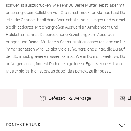
schwer ist auszudrücken, wie sehr Du Deine Mutter liebst, aber mit
unserer großen Kollektion von Gravurschmuck für Mamas hast Du
jetzt die Chance, ihr all deine Wertschätzung zu zeigen und wie viel
sie dir bedeutet. Mit einer großen Auswahl an Armbändern und
Halsketten kannst Du eure schöne Beziehung zum Ausdruck
bringen und Deiner Mutter ein Schmuckstück schenken, das sie für
immer schätzen wird. Es gibt viele süße, herzliche Dinge, die Du auf
den Schmuck gravieren lassen kannst. Wenn Du nicht weißt wo Du
anfangen sollst, findest Du hier einige Ideen. Egal, welche Art von
Mutter sie ist, hier ist etwas dabei, das perfekt zu ihr passt.
E
Lieferzeit: 1-2 Werktage
KONTAKTIER UNS