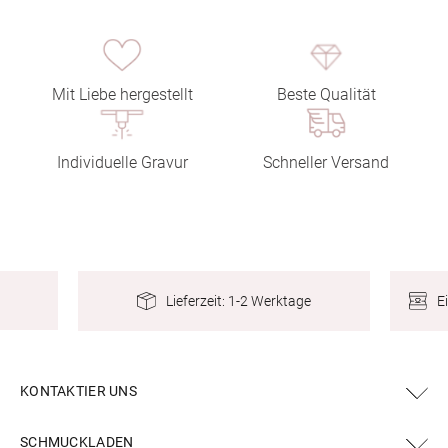
Mit Liebe hergestellt
Beste Qualität
Individuelle Gravur
Schneller Versand
E
Lieferzeit: 1-2 Werktage
KONTAKTIER UNS
SCHMUCKLADEN