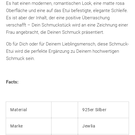
Es hat einen modernen, romantischen Look, eine matte rosa
Oberfläche und eine auf das Etui befestigte, elegante Schleife.
Es ist aber der Inhalt, der eine positive Überraschung
verschafft – Dein Schmuckstück wird an eine Zeichnung einer
Frau angebracht, die Deinen Schmuck präsentiert.
Ob für Dich oder für Deinem Lieblingsmensch, diese Schmuck-
Etui wird die perfekte Ergänzung zu Deinem hochwertigen
Schmuck sein.
Facts:
Material
925er Silber
Marke
Jewlia