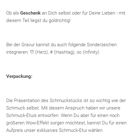
Ob als
Geschenk
an Dich selbst oder für Deine Lieben - mit
diesem Teil liegst du goldrichtig!
Bei der Gravur kannst du auch folgende Sonderzeichen
integrieren:
♡
(Herz), # (Hashtag), ∞ (Infinity)
Verpackung:
Die Präsentation des Schmuckstücks ist so wichtig wie der
Schmuck selbst. Mit diesem Anspruch haben wir unsere
Schmuck-Etuis entworfen. Wenn Du aber für einen noch
größeren Wow-Effekt sorgen möchtest, kannst Du für einen
Aufpreis unser exklusives Schmuck-Etui wählen.