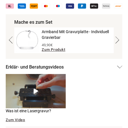
Mache es zum Set
iduell
Armband Mit Gravurplatte - Individuell
Gravierbar
49,90€
Zum Produkt
Erklär- und Beratungsvideos
Was ist eine Lasergravur?
Zum Video