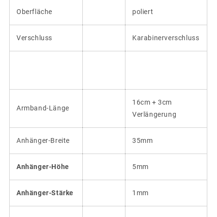
Oberfläche
poliert
Verschluss
Karabinerverschluss
16cm + 3cm
Armband-Länge
Verlängerung
Anhänger-Breite
35mm
Anhänger-Höhe
5mm
Anhänger-Stärke
1mm