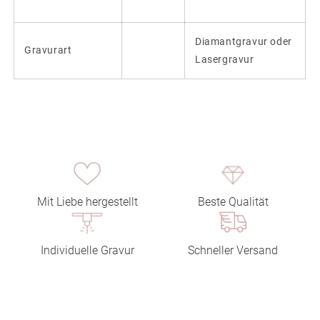
Diamantgravur oder
Gravurart
Lasergravur
Mit Liebe hergestellt
Beste Qualität
Individuelle Gravur
Schneller Versand