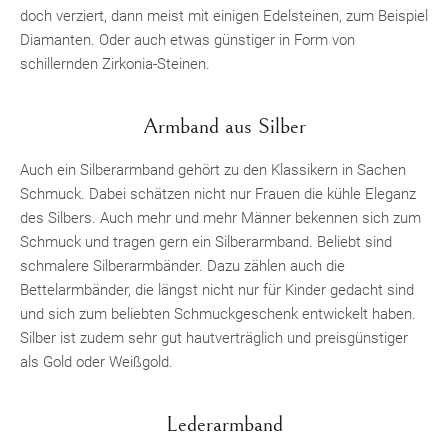
doch verziert, dann meist mit einigen Edelsteinen, zum Beispiel
Diamanten. Oder auch etwas günstiger in Form von
schillernden Zirkonia-Steinen.
Armband aus Silber
Auch ein Silberarmband gehört zu den Klassikern in Sachen
Schmuck. Dabei schätzen nicht nur Frauen die kühle Eleganz
des Silbers. Auch mehr und mehr Männer bekennen sich zum
Schmuck und tragen gern ein Silberarmband. Beliebt sind
schmalere Silberarmbänder. Dazu zählen auch die
Bettelarmbänder, die längst nicht nur für Kinder gedacht sind
und sich zum beliebten Schmuckgeschenk entwickelt haben.
Silber ist zudem sehr gut hautverträglich und preisgünstiger
als Gold oder Weißgold.
Lederarmband