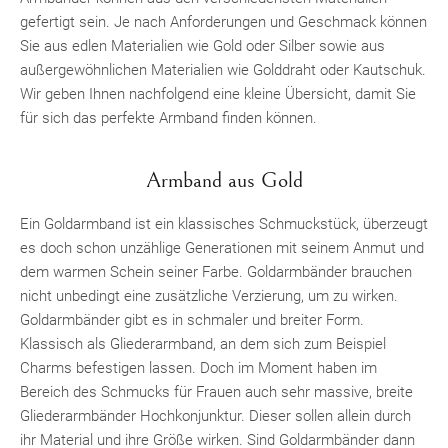
gefertigt sein. Je nach Anforderungen und Geschmack können
Sie aus edlen Materialien wie Gold oder Silber sowie aus
außergewöhnlichen Materialien wie Golddraht oder Kautschuk.
Wir geben Ihnen nachfolgend eine kleine Übersicht, damit Sie
für sich das perfekte Armband finden können.
Armband aus Gold
Ein Goldarmband ist ein klassisches Schmuckstück, überzeugt
es doch schon unzählige Generationen mit seinem Anmut und
dem warmen Schein seiner Farbe. Goldarmbänder brauchen
nicht unbedingt eine zusätzliche Verzierung, um zu wirken.
Goldarmbänder gibt es in schmaler und breiter Form.
Klassisch als Gliederarmband, an dem sich zum Beispiel
Charms befestigen lassen. Doch im Moment haben im
Bereich des Schmucks für Frauen auch sehr massive, breite
Gliederarmbänder Hochkonjunktur. Dieser sollen allein durch
ihr Material und ihre Größe wirken. Sind Goldarmbänder dann