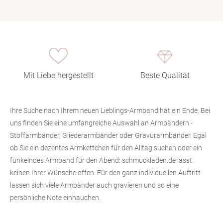
Mit Liebe hergestellt
Beste Qualität
Ihre Suche nach Ihrem neuen Lieblings-Armband hat ein Ende. Bei
uns finden Sie eine umfangreiche Auswahl an Armbändern -
Stoffarmbänder, Gliederarmbänder oder Gravurarmbänder. Egal
ob Sie ein dezentes Armkettchen für den Alltag suchen oder ein
funkelndes Armband für den Abend: schmuckladen.de lässt
keinen Ihrer Wünsche offen. Für den ganz individuellen Auftritt
lassen sich viele Armbänder auch gravieren und so eine
persönliche Note einhauchen.