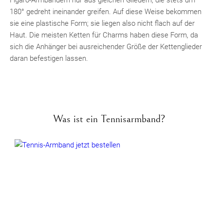
180° gedreht ineinander greifen. Auf diese Weise bekommen
sie eine plastische Form; sie liegen also nicht flach auf der
Haut. Die meisten Ketten für Charms haben diese Form, da
sich die Anhänger bei ausreichender Größe der Kettenglieder
daran befestigen lassen.
Was ist ein Tennisarmband?