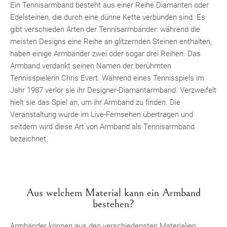
Ein Tennisarmband besteht aus einer Reihe Diamanten oder
Edelsteinen, die durch eine dünne Kette verbunden sind. Es
gibt verschieden Arten der Tennisarmbänder: während die
meisten Designs eine Reihe an glitzernden Steinen enthalten,
haben einige Armbänder zwei oder sogar drei Reihen. Das
Armband verdankt seinen Namen der berühmten
Tennisspielerin Chris Evert. Während eines Tennisspiels im
Jahr 1987 verlor sie ihr Designer-Diamantarmband. Verzweifelt
hielt sie das Spiel an, um ihr Armband zu finden. Die
Veranstaltung wurde im Live-Fernsehen übertragen und
seitdem wird diese Art von Armband als Tennisarmband
bezeichnet.
Aus welchem Material kann ein Armband
bestehen?
Armbänder können aus den verschiedensten Materialien