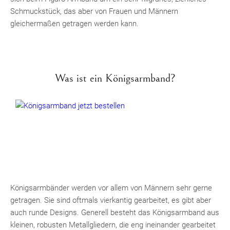
Schmuckstück, das aber von Frauen und Männern
gleichermaßen getragen werden kann.
Was ist ein Königsarmband?
Königsarmbänder werden vor allem von Männern sehr gerne
getragen. Sie sind oftmals vierkantig gearbeitet, es gibt aber
auch runde Designs. Generell besteht das Königsarmband aus
kleinen, robusten Metallgliedern, die eng ineinander gearbeitet