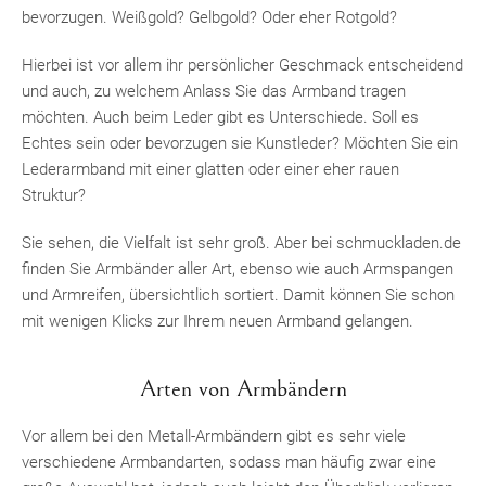
bevorzugen. Weißgold? Gelbgold? Oder eher Rotgold?
Hierbei ist vor allem ihr persönlicher Geschmack entscheidend
und auch, zu welchem Anlass Sie das Armband tragen
möchten. Auch beim Leder gibt es Unterschiede. Soll es
Echtes sein oder bevorzugen sie Kunstleder? Möchten Sie ein
Lederarmband mit einer glatten oder einer eher rauen
Struktur?
Sie sehen, die Vielfalt ist sehr groß. Aber bei schmuckladen.de
finden Sie Armbänder aller Art, ebenso wie auch Armspangen
und Armreifen, übersichtlich sortiert. Damit können Sie schon
mit wenigen Klicks zur Ihrem neuen Armband gelangen.
Arten von Armbändern
Vor allem bei den Metall-Armbändern gibt es sehr viele
verschiedene Armbandarten, sodass man häufig zwar eine