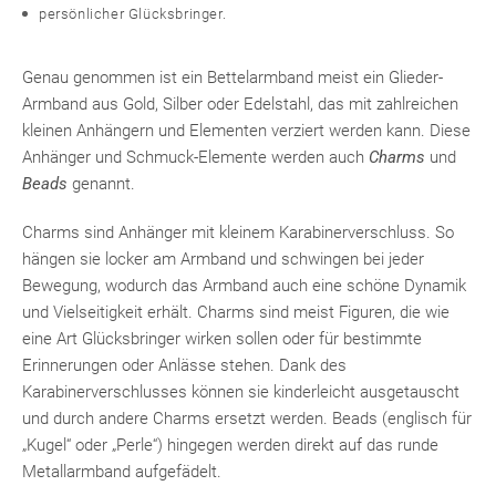
persönlicher Glücksbringer.
Genau genommen ist ein Bettelarmband meist ein Glieder-
Armband aus Gold, Silber oder Edelstahl, das mit zahlreichen
kleinen Anhängern und Elementen verziert werden kann. Diese
Anhänger und Schmuck-Elemente werden auch
Charms
und
Beads
genannt.
Charms sind Anhänger mit kleinem Karabinerverschluss. So
hängen sie locker am Armband und schwingen bei jeder
Bewegung, wodurch das Armband auch eine schöne Dynamik
und Vielseitigkeit erhält. Charms sind meist Figuren, die wie
eine Art Glücksbringer wirken sollen oder für bestimmte
Erinnerungen oder Anlässe stehen. Dank des
Karabinerverschlusses können sie kinderleicht ausgetauscht
und durch andere Charms ersetzt werden. Beads (englisch für
„Kugel“ oder „Perle“) hingegen werden direkt auf das runde
Metallarmband aufgefädelt.