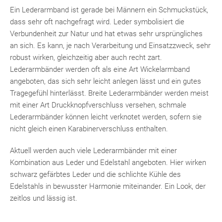
Ein Lederarmband ist gerade bei Männern ein Schmuckstück,
dass sehr oft nachgefragt wird. Leder symbolisiert die
Verbundenheit zur Natur und hat etwas sehr ursprüngliches
an sich. Es kann, je nach Verarbeitung und Einsatzzweck, sehr
robust wirken, gleichzeitig aber auch recht zart.
Lederarmbänder werden oft als eine Art Wickelarmband
angeboten, das sich sehr leicht anlegen lässt und ein gutes
Tragegefühl hinterlässt. Breite Lederarmbänder werden meist
mit einer Art Druckknopfverschluss versehen, schmale
Lederarmbänder können leicht verknotet werden, sofern sie
nicht gleich einen Karabinerverschluss enthalten.
Aktuell werden auch viele Lederarmbänder mit einer
Kombination aus Leder und Edelstahl angeboten. Hier wirken
schwarz gefärbtes Leder und die schlichte Kühle des
Edelstahls in bewusster Harmonie miteinander. Ein Look, der
zeitlos und lässig ist.