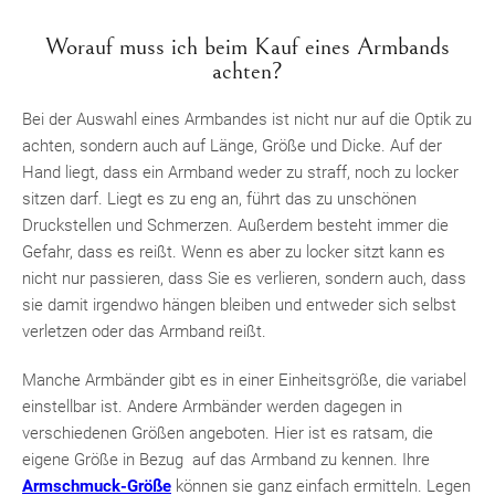
Worauf muss ich beim Kauf eines Armbands
achten?
Bei der Auswahl eines Armbandes ist nicht nur auf die Optik zu
achten, sondern auch auf Länge, Größe und Dicke. Auf der
Hand liegt, dass ein Armband weder zu straff, noch zu locker
sitzen darf. Liegt es zu eng an, führt das zu unschönen
Druckstellen und Schmerzen. Außerdem besteht immer die
Gefahr, dass es reißt. Wenn es aber zu locker sitzt kann es
nicht nur passieren, dass Sie es verlieren, sondern auch, dass
sie damit irgendwo hängen bleiben und entweder sich selbst
verletzen oder das Armband reißt.
Manche Armbänder gibt es in einer Einheitsgröße, die variabel
einstellbar ist. Andere Armbänder werden dagegen in
verschiedenen Größen angeboten. Hier ist es ratsam, die
eigene Größe in Bezug auf das Armband zu kennen. Ihre
Armschmuck-Größe
können sie ganz einfach ermitteln. Legen