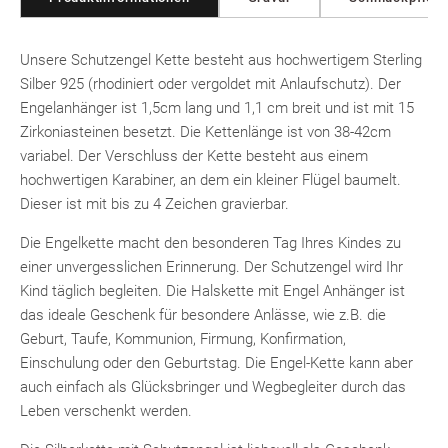
Unsere Schutzengel Kette besteht aus hochwertigem Sterling
Silber 925 (rhodiniert oder vergoldet mit Anlaufschutz). Der
Engelanhänger ist 1,5cm lang und 1,1 cm breit und ist mit 15
Zirkoniasteinen besetzt. Die Kettenlänge ist von 38-42cm
variabel. Der Verschluss der Kette besteht aus einem
hochwertigen Karabiner, an dem ein kleiner Flügel baumelt.
Dieser ist mit bis zu 4 Zeichen gravierbar.
Die Engelkette macht den besonderen Tag Ihres Kindes zu
einer unvergesslichen Erinnerung. Der Schutzengel wird Ihr
Kind täglich begleiten. Die Halskette mit Engel Anhänger ist
das ideale Geschenk für besondere Anlässe, wie z.B. die
Geburt, Taufe, Kommunion, Firmung, Konfirmation,
Einschulung oder den Geburtstag. Die Engel-Kette kann aber
auch einfach als Glücksbringer und Wegbegleiter durch das
Leben verschenkt werden.