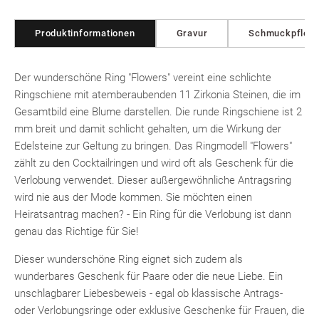
Produktinformationen
Gravur
Schmuckpfleg
Der wunderschöne Ring "Flowers" vereint eine schlichte
Ringschiene mit atemberaubenden 11 Zirkonia Steinen, die im
Gesamtbild eine Blume darstellen. Die runde Ringschiene ist 2
mm breit und damit schlicht gehalten, um die Wirkung der
Edelsteine zur Geltung zu bringen. Das Ringmodell "Flowers"
zählt zu den Cocktailringen und wird oft als Geschenk für die
Verlobung verwendet. Dieser außergewöhnliche Antragsring
wird nie aus der Mode kommen. Sie möchten einen
Heiratsantrag machen? - Ein Ring für die Verlobung ist dann
genau das Richtige für Sie!
Dieser wunderschöne Ring eignet sich zudem als
wunderbares Geschenk für Paare oder die neue Liebe. Ein
unschlagbarer Liebesbeweis - egal ob klassische Antrags-
oder Verlobungsringe oder exklusive Geschenke für Frauen, die