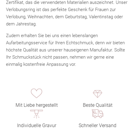
Zertifikat, das die verwendeten Materialien auszeichnet. Unser
Verlobungsring ist das perfekte Geschenk für Frauen zur
Verlobung, Weihnachten, dem Geburtstag, Valentinstag oder
dem Jahrestag.
Zudem erhalten Sie bei uns einen lebenslangen
Aufarbeitungsservice für Ihren Echtschmuck, denn wir bieten
höchste Qualität aus unserer hauseigenen Manufaktur. Sollte
Ihr Schmuckstück nicht passen, nehmen wir gerne eine
einmalig kostenfreie Anpassung vor.
Mit Liebe hergestellt
Beste Qualität
Individuelle Gravur
Schneller Versand