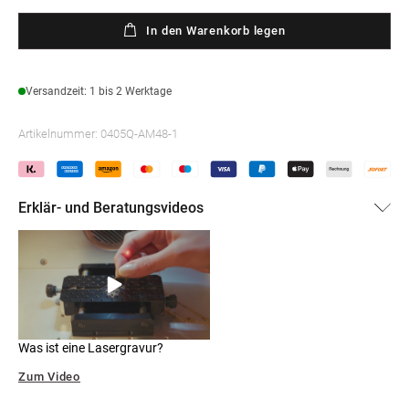
In den Warenkorb legen
Versandzeit: 1 bis 2 Werktage
Artikelnummer:
0405Q-AM48-1
Erklär- und Beratungsvideos
Was ist eine Lasergravur?
Zum Video