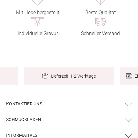
Mit Liebe hergestellt
Beste Qualität
Individuelle Gravur
Schneller Versand
E
Lieferzeit: 1-2 Werktage
KONTAKTIER UNS
SCHMUCKLADEN
INFORMATIVES