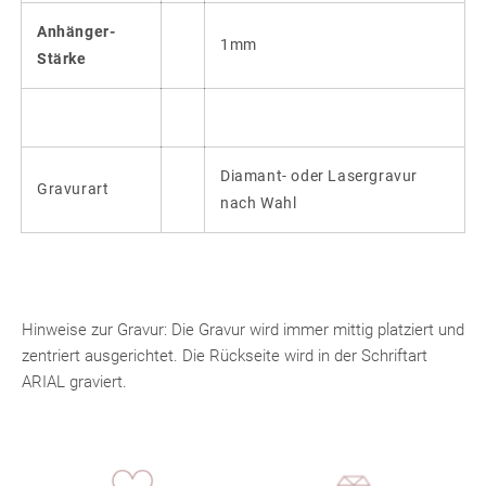
Anhänger-
1mm
Stärke
Diamant- oder Lasergravur
Gravurart
nach Wahl
Hinweise zur Gravur:
Die Gravur wird immer mittig platziert und
zentriert ausgerichtet. Die Rückseite wird in der Schriftart
ARIAL graviert.