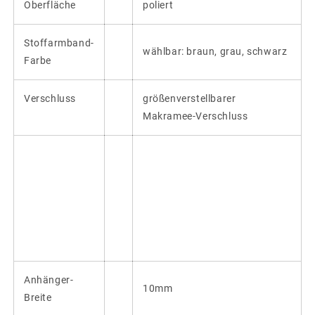
Oberfläche
poliert
Stoffarmband-
wählbar: braun, grau, schwarz
Farbe
Verschluss
größenverstellbarer
Makramee-Verschluss
Anhänger-
10mm
Breite