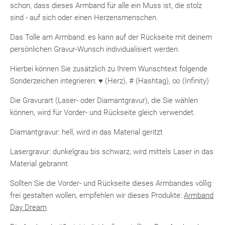
schon, dass dieses Armband für alle ein Muss ist, die stolz
sind - auf sich oder einen Herzensmenschen.
Das Tolle am Armband: es kann auf der Rückseite mit deinem
persönlichen Gravur-Wunsch individualisiert werden.
Hierbei können Sie zusätzlich zu Ihrem Wunschtext folgende
Sonderzeichen integrieren: ♥ (Herz), # (Hashtag), ∞ (Infinity)
Die Gravurart (Laser- oder Diamantgravur), die Sie wählen
können, wird für Vorder- und Rückseite gleich verwendet.
Diamantgravur: hell, wird in das Material geritzt
Lasergravur: dunkelgrau bis schwarz, wird mittels Laser in das
Material gebrannt
Sollten Sie die Vorder- und Rückseite dieses Armbandes völlig
frei gestalten wollen, empfehlen wir dieses Produkte:
Armband
Day Dream