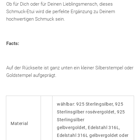
Ob für Dich oder für Deinen Lieblingsmensch, dieses
Schmuck-Etui wird die perfekte Ergänzung zu Deinem
hochwertigen Schmuck sein.
Facts:
Auf der Rückseite ist ganz unten ein kleiner Silberstempel oder
Goldstempel aufgeprägt.
wählbar: 925 Sterlingsilber, 925
Sterlinsgilber rosévergoldet, 925
Sterlingsilber
Material
gelbvergoldet, Edelstahl 316L,
Edelstahl 316L gelbvergoldet oder