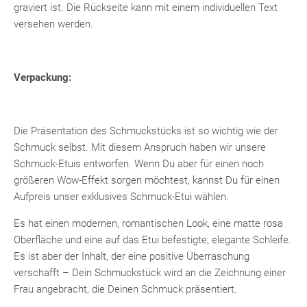
graviert ist. Die Rückseite kann mit einem individuellen Text
versehen werden.
Verpackung:
Die Präsentation des Schmuckstücks ist so wichtig wie der
Schmuck selbst. Mit diesem Anspruch haben wir unsere
Schmuck-Etuis entworfen. Wenn Du aber für einen noch
größeren Wow-Effekt sorgen möchtest, kannst Du für einen
Aufpreis unser exklusives Schmuck-Etui wählen.
Es hat einen modernen, romantischen Look, eine matte rosa
Oberfläche und eine auf das Etui befestigte, elegante Schleife.
Es ist aber der Inhalt, der eine positive Überraschung
verschafft – Dein Schmuckstück wird an die Zeichnung einer
Frau angebracht, die Deinen Schmuck präsentiert.