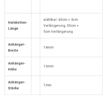
wählbar: 40cm + 5cm
Halsketten-
Verlängerung, 50cm +
Länge
5cm Verlängerung
Anhänger-
14mm
Breite
Anhänger-
13mm
Höhe
Anhänger-
1mm
Stärke