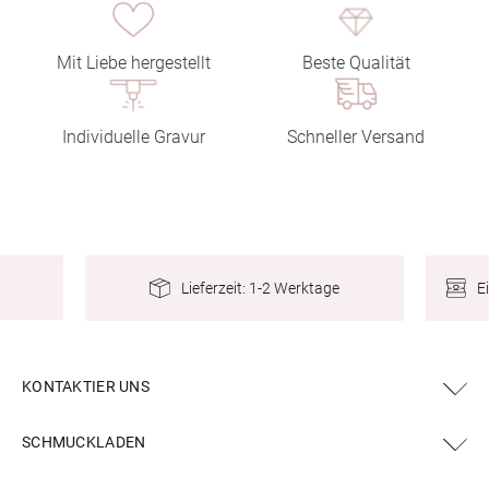
Mit Liebe hergestellt
Beste Qualität
Individuelle Gravur
Schneller Versand
E
Lieferzeit: 1-2 Werktage
KONTAKTIER UNS
SCHMUCKLADEN