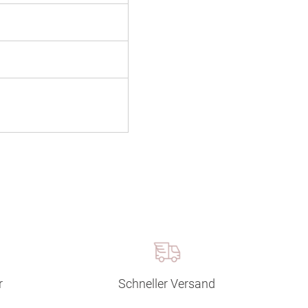
r
Schneller Versand