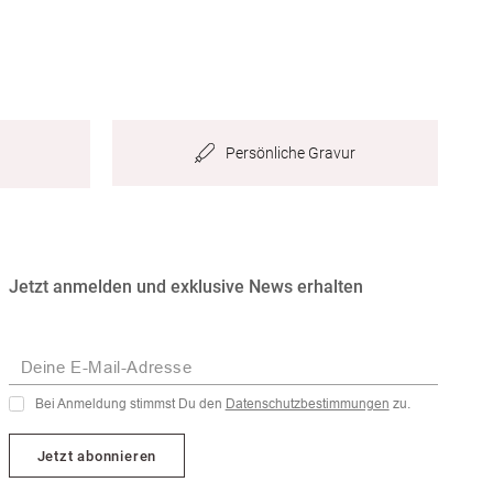
Persönliche Gravur
Jetzt anmelden und exklusive News erhalten
Deine E-Mail-Adresse
Bei Anmeldung stimmst Du den
Datenschutzbestimmungen
zu.
Jetzt abonnieren