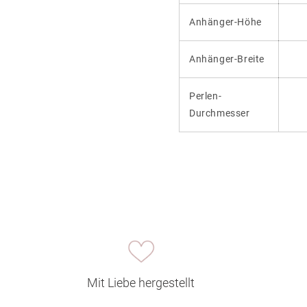
Anhänger-Höhe
Anhänger-Breite
Perlen-
Durchmesser
Mit Liebe hergestellt