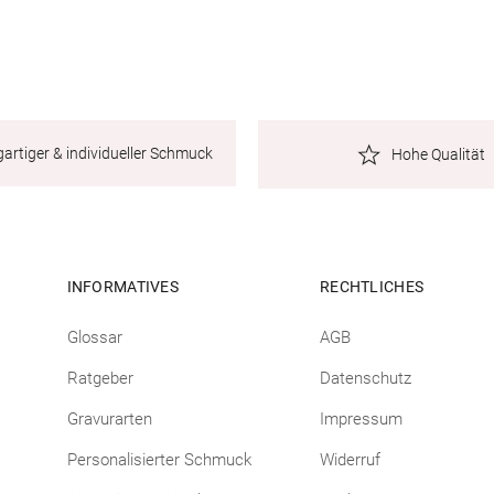
gartiger & individueller Schmuck
Hohe Qualität
INFORMATIVES
RECHTLICHES
Glossar
AGB
Ratgeber
Datenschutz
Gravurarten
Impressum
Personalisierter Schmuck
Widerruf