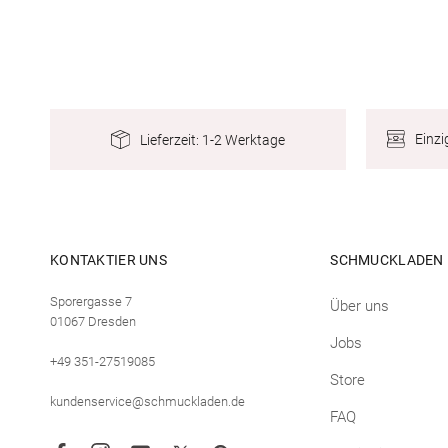
Einzi
Lieferzeit: 1-2 Werktage
KONTAKTIER UNS
SCHMUCKLADEN
Sporergasse 7
Über uns
01067 Dresden
Jobs
+49 351-27519085
Store
kundenservice@schmuckladen.de
FAQ