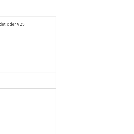
ldet oder 925