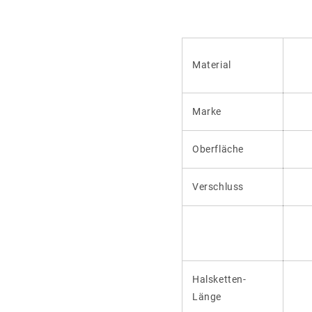
Material
Marke
Oberfläche
Verschluss
Halsketten-
Länge