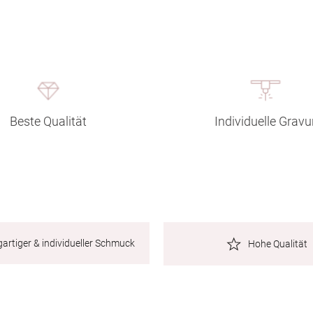
Beste Qualität
Individuelle Gravu
gartiger & individueller Schmuck
Hohe Qualität