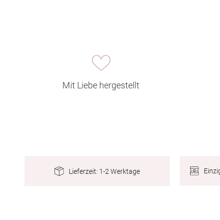
Mit Liebe hergestellt
Einzi
Lieferzeit: 1-2 Werktage