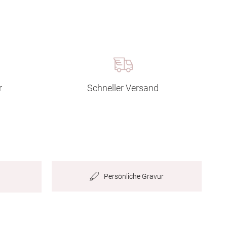
r
Schneller Versand
Persönliche Gravur