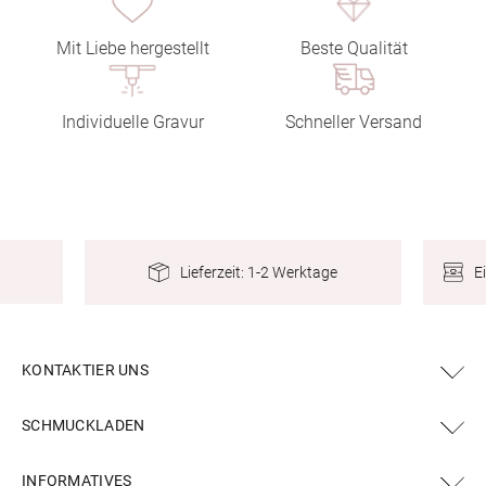
Mit Liebe hergestellt
Beste Qualität
Individuelle Gravur
Schneller Versand
E
Lieferzeit: 1-2 Werktage
KONTAKTIER UNS
SCHMUCKLADEN
INFORMATIVES