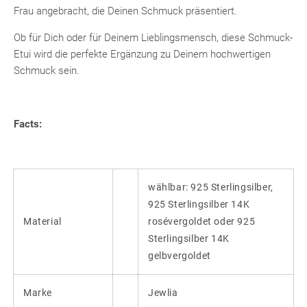
Frau angebracht, die Deinen Schmuck präsentiert.
Ob für Dich oder für Deinem Lieblingsmensch, diese Schmuck-
Etui wird die perfekte Ergänzung zu Deinem hochwertigen
Schmuck sein.
Facts:
wählbar: 925 Sterlingsilber,
925 Sterlingsilber 14K
Material
rosévergoldet oder 925
Sterlingsilber 14K
gelbvergoldet
Marke
Jewlia