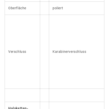
Oberfläche
poliert
Verschluss
Karabinerverschluss
Halsketten-