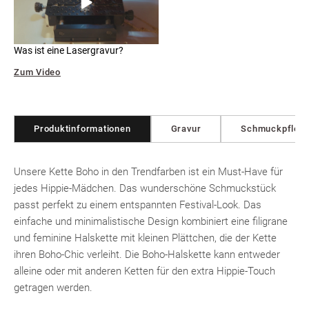
Was ist eine Lasergravur?
Zum Video
Produktinformationen
Gravur
Schmuckpfleg
Unsere Kette Boho in den Trendfarben ist ein Must-Have für
jedes Hippie-Mädchen. Das wunderschöne Schmuckstück
passt perfekt zu einem entspannten Festival-Look. Das
einfache und minimalistische Design kombiniert eine filigrane
und feminine Halskette mit kleinen Plättchen, die der Kette
ihren Boho-Chic verleiht. Die Boho-Halskette kann entweder
alleine oder mit anderen Ketten für den extra Hippie-Touch
getragen werden.