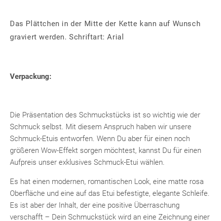
Das Plättchen in der Mitte der Kette kann auf Wunsch
graviert werden. Schriftart: Arial
Verpackung:
Die Präsentation des Schmuckstücks ist so wichtig wie der
Schmuck selbst. Mit diesem Anspruch haben wir unsere
Schmuck-Etuis entworfen. Wenn Du aber für einen noch
größeren Wow-Effekt sorgen möchtest, kannst Du für einen
Aufpreis unser exklusives Schmuck-Etui wählen.
Es hat einen modernen, romantischen Look, eine matte rosa
Oberfläche und eine auf das Etui befestigte, elegante Schleife.
Es ist aber der Inhalt, der eine positive Überraschung
verschafft – Dein Schmuckstück wird an eine Zeichnung einer