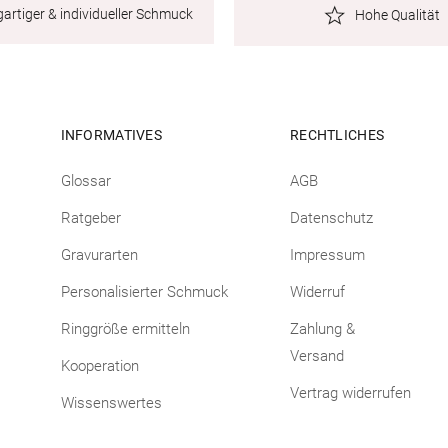
gartiger & individueller Schmuck
Hohe Qualität
INFORMATIVES
RECHTLICHES
Glossar
AGB
Ratgeber
Datenschutz
Gravurarten
Impressum
Personalisierter Schmuck
Widerruf
Ringgröße ermitteln
Zahlung &
Versand
Kooperation
Vertrag widerrufen
Wissenswertes