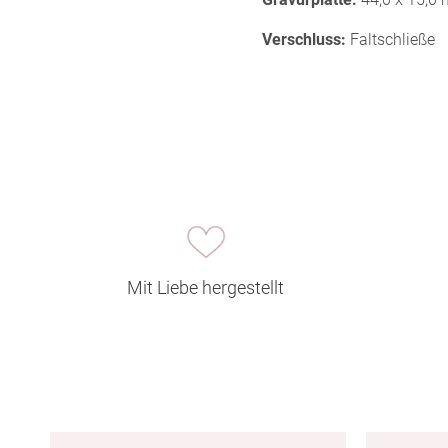
Verschluss:
Faltschließe
Mit Liebe hergestellt