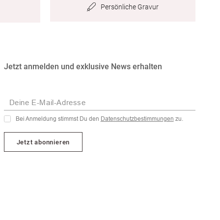
Persönliche Gravur
Jetzt anmelden und exklusive News erhalten
Deine E-Mail-Adresse
Bei Anmeldung stimmst Du den
Datenschutzbestimmungen
zu.
Jetzt abonnieren