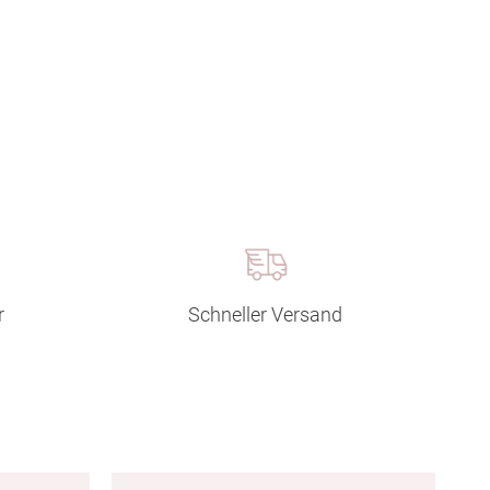
r
Schneller Versand