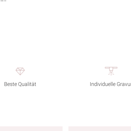
Beste Qualität
Individuelle Gravu