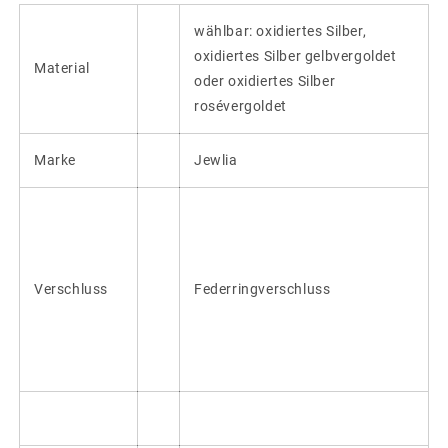
wählbar: oxidiertes Silber,
oxidiertes Silber gelbvergoldet
Material
oder oxidiertes Silber
rosévergoldet
Marke
Jewlia
Verschluss
Federringverschluss