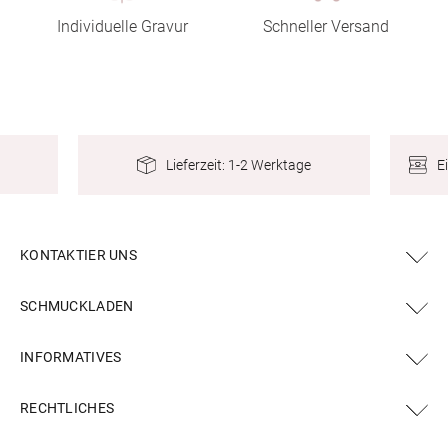
Individuelle Gravur
Schneller Versand
E
Lieferzeit: 1-2 Werktage
KONTAKTIER UNS
SCHMUCKLADEN
INFORMATIVES
RECHTLICHES