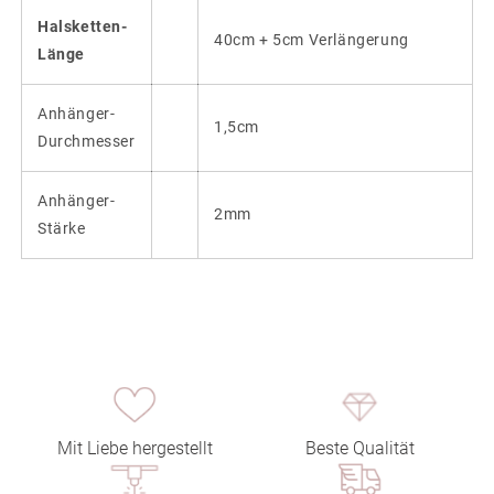
Halsketten-
40cm + 5cm Verlängerung
Länge
Anhänger-
1,5cm
Durchmesser
Anhänger-
2mm
Stärke
Mit Liebe hergestellt
Beste Qualität