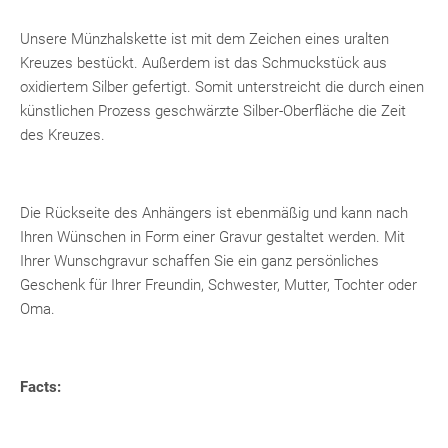
Unsere Münzhalskette ist mit dem Zeichen eines uralten
Kreuzes bestückt. Außerdem ist das Schmuckstück aus
oxidiertem Silber gefertigt. Somit unterstreicht die durch einen
künstlichen Prozess geschwärzte Silber-Oberfläche die Zeit
des Kreuzes.
Die Rückseite des Anhängers ist ebenmäßig und kann nach
Ihren Wünschen in Form einer Gravur gestaltet werden. Mit
Ihrer Wunschgravur schaffen Sie ein ganz persönliches
Geschenk für Ihrer Freundin, Schwester, Mutter, Tochter oder
Oma.
Facts: