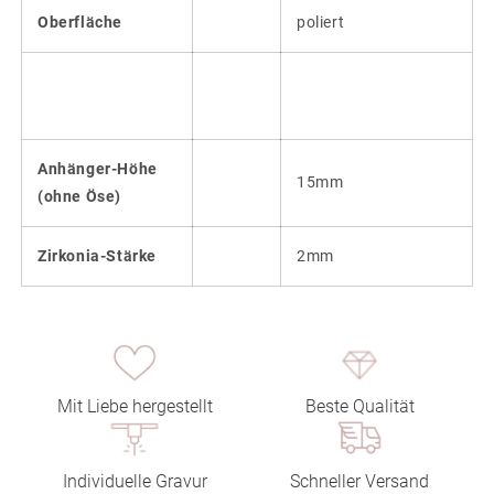
Oberfläche
poliert
Anhänger-Höhe
15mm
(ohne Öse)
Zirkonia-Stärke
2mm
Mit Liebe hergestellt
Beste Qualität
Individuelle Gravur
Schneller Versand