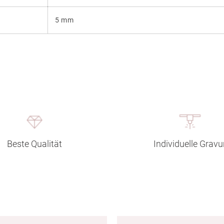
5 mm
Beste Qualität
Individuelle Gravu