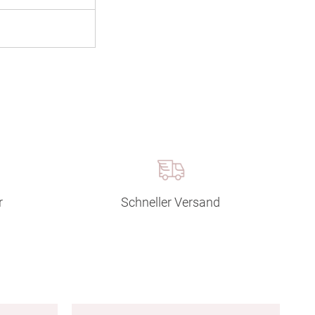
r
Schneller Versand