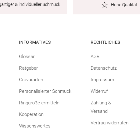
gartiger & individueller Schmuck
Hohe Qualität
INFORMATIVES
RECHTLICHES
Glossar
AGB
Ratgeber
Datenschutz
Gravurarten
Impressum
Personalisierter Schmuck
Widerruf
Ringgröße ermitteln
Zahlung &
Versand
Kooperation
Vertrag widerrufen
Wissenswertes