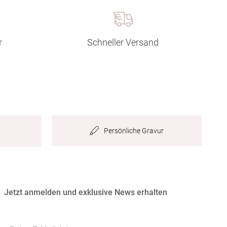
r
Schneller Versand
Persönliche Gravur
Jetzt anmelden und exklusive News erhalten