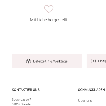
Mit Liebe hergestellt
Einzi
Lieferzeit: 1-2 Werktage
KONTAKTIER UNS
SCHMUCKLADEN
Sporergasse 7
Über uns
01067 Dresden