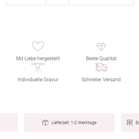
Mit Liebe hergestellt
Beste Qualität
Individuelle Gravur
Schneller Versand
E
Lieferzeit: 1-2 Werktage