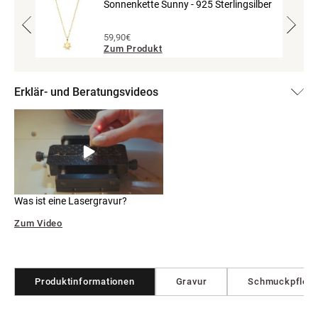
ilber
Sonnenkette Sunny - 925 Sterlingsilber
59,90€
Zum Produkt
Erklär- und Beratungsvideos
Was ist eine Lasergravur?
Zum Video
Produktinformationen
Gravur
Schmuckpfleg