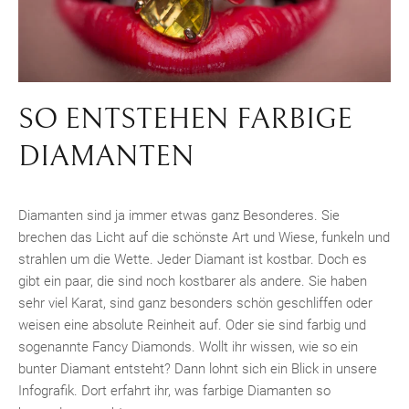
SO ENTSTEHEN FARBIGE
DIAMANTEN
Diamanten sind ja immer etwas ganz Besonderes. Sie
brechen das Licht auf die schönste Art und Wiese, funkeln und
strahlen um die Wette. Jeder Diamant ist kostbar. Doch es
gibt ein paar, die sind noch kostbarer als andere. Sie haben
sehr viel Karat, sind ganz besonders schön geschliffen oder
weisen eine absolute Reinheit auf. Oder sie sind farbig und
sogenannte Fancy Diamonds. Wollt ihr wissen, wie so ein
bunter Diamant entsteht? Dann lohnt sich ein Blick in unsere
Infografik. Dort erfahrt ihr, was farbige Diamanten so