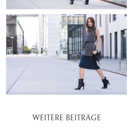
WEITERE BEITRÄGE