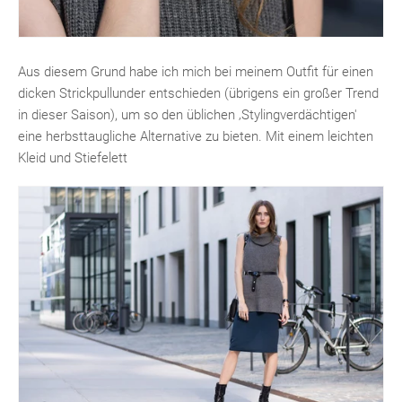
Aus diesem Grund habe ich mich bei meinem Outfit für einen
dicken Strickpullunder entschieden (übrigens ein großer Trend
in dieser Saison), um so den üblichen ‚Stylingverdächtigen'
eine herbsttaugliche Alternative zu bieten. Mit einem leichten
Kleid und Stiefelett