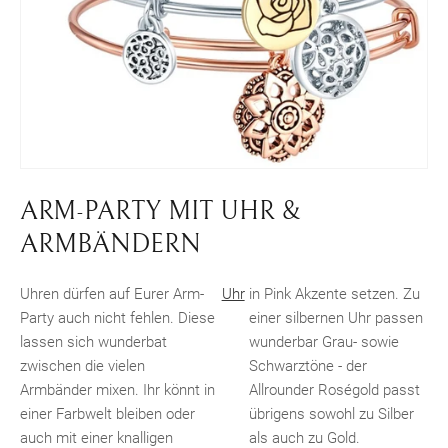
ARM-PARTY MIT UHR &
ARMBÄNDERN
Uhren dürfen auf Eurer Arm-
Uhr
in Pink Akzente setzen. Zu
Party auch nicht fehlen. Diese
einer silbernen Uhr passen
lassen sich wunderbat
wunderbar Grau- sowie
zwischen die vielen
Schwarztöne - der
Armbänder mixen. Ihr könnt in
Allrounder Roségold passt
einer Farbwelt bleiben oder
übrigens sowohl zu Silber
auch mit einer knalligen
als auch zu Gold.