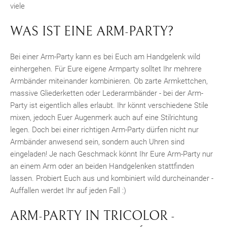
viele
WAS IST EINE ARM-PARTY?
Bei einer Arm-Party kann es bei Euch am Handgelenk wild
einhergehen. Für Eure eigene Armparty solltet Ihr mehrere
Armbänder miteinander kombinieren. Ob zarte Armkettchen,
massive Gliederketten oder Lederarmbänder - bei der Arm-
Party ist eigentlich alles erlaubt. Ihr könnt verschiedene Stile
mixen, jedoch Euer Augenmerk auch auf eine Stilrichtung
legen. Doch bei einer richtigen Arm-Party dürfen nicht nur
Armbänder anwesend sein, sondern auch Uhren sind
eingeladen! Je nach Geschmack könnt Ihr Eure Arm-Party nur
an einem Arm oder an beiden Handgelenken stattfinden
lassen. Probiert Euch aus und kombiniert wild durcheinander -
Auffallen werdet Ihr auf jeden Fall :)
ARM-PARTY IN TRICOLOR -