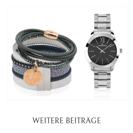
WEITERE BEITRÄGE