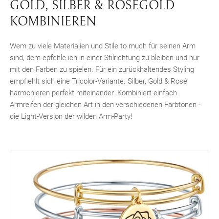
GOLD, SILBER & ROSÉGOLD
KOMBINIEREN
Wem zu viele Materialien und Stile to much für seinen Arm
sind, dem epfehle ich in einer Stilrichtung zu bleiben und nur
mit den Farben zu spielen. Für ein zurückhaltendes Styling
empfiehlt sich eine Tricolor-Variante. Silber, Gold & Rosé
harmonieren perfekt miteinander. Kombiniert einfach
Armreifen der gleichen Art in den verschiedenen Farbtönen -
die Light-Version der wilden Arm-Party!