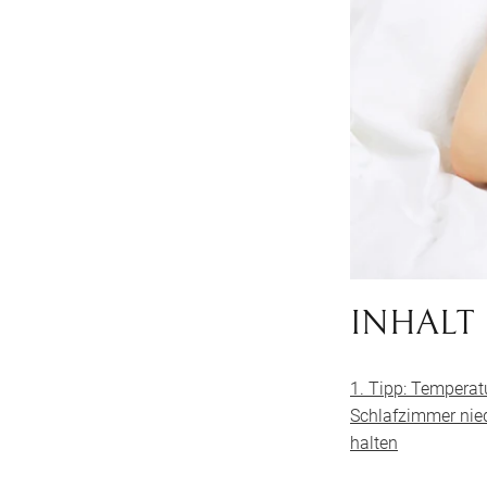
INHALT
1. Tipp: Temperat
Schlafzimmer nie
halten