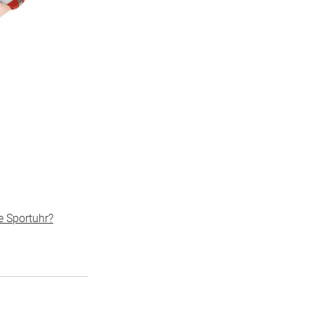
ge Sportuhr?